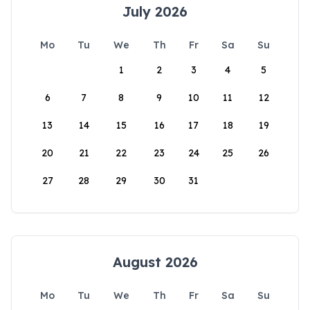
July 2026
Mo
Tu
We
Th
Fr
Sa
Su
1
2
3
4
5
6
7
8
9
10
11
12
13
14
15
16
17
18
19
20
21
22
23
24
25
26
27
28
29
30
31
August 2026
Mo
Tu
We
Th
Fr
Sa
Su